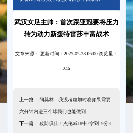
武汉女足主帅：首次踢亚冠要将压力
转为动力新援特雷莎丰富战术
文章来源： 更新时间：2025-05-28 06:00 浏览量：
246
上一篇：
阿莫林：我没考虑加时赛如果需要
六分钟内进三个球我们也能做到
下一篇：
攻防俱佳！杰伦威18中7拿到19分8