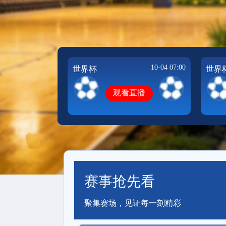
10-04 07:00
世界杯
世界
观看直播
赛事抢先看
聚集赛场，见证每一刻精彩