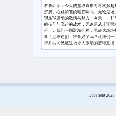
赛事介绍：今天的篮球直播将再次掀起
沸腾、心跳加速的精彩瞬间。无论是场
现足球运动的激情与魅力。今天，、和
的技艺与高超的战术，无论是从攻守两
伦。让我们一同聚精会神，见证这场场
血！足球迷们，准备好了吗？让我们一
待并共同见证这场令人激动的篮球直播
Copyright 2