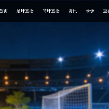
首页
足球直播
篮球直播
资讯
录像
重