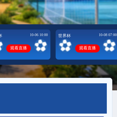
10-06 10:00
10-08 07:00
杯
世界杯
观看直播
观看直播