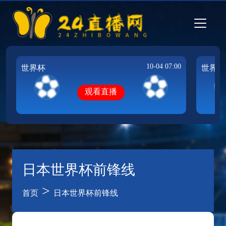
10-04 07:00
世界杯
世界杯
观看直播
日本世界杯前锋线
>
首页
日本世界杯前锋线