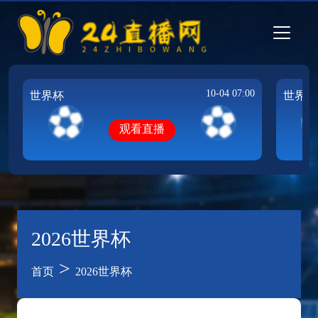
10-04 07:00
世界杯
世界杯
观看直播
2026世界杯
>
首页
2026世界杯