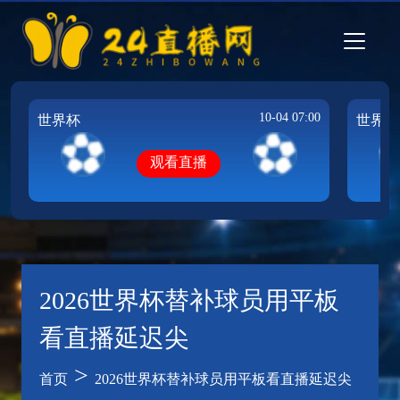
10-04 07:00
世界杯
世界杯
观看直播
2026世界杯替补球员用平板
看直播延迟尖
>
首页
2026世界杯替补球员用平板看直播延迟尖