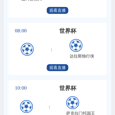
观看直播
08:00
世界杯
:
达拉斯独行侠
观看直播
10:00
世界杯
:
萨克拉门托国王