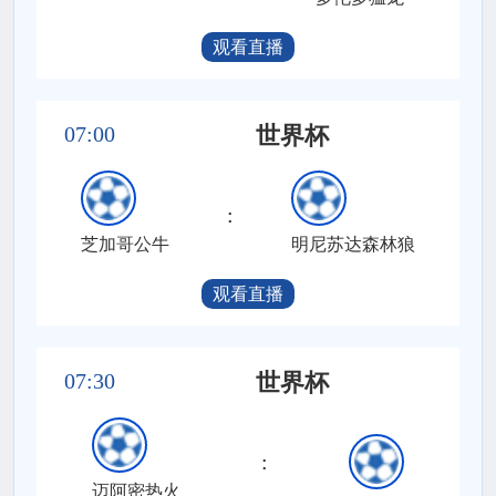
观看直播
07:00
世界杯
:
芝加哥公牛
明尼苏达森林狼
观看直播
07:30
世界杯
:
迈阿密热火