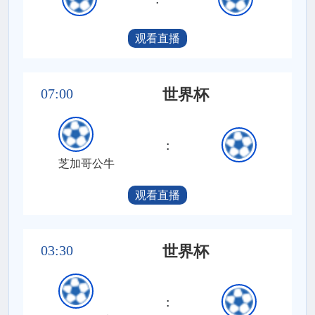
观看直播
07:00
世界杯
:
芝加哥公牛
观看直播
03:30
世界杯
: