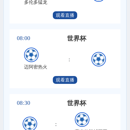
多伦多猛龙
观看直播
08:00
世界杯
:
迈阿密热火
观看直播
08:30
世界杯
: