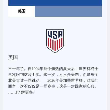
美国
美国
三十年了。自1994年那个炽热的夏天后，世界杯终于
再次回到这片土地。这一次，不只是美国，而是整个
北美大陆一同跳动——2026年美加墨世界杯，对我们
而言，这不仅仅是一届赛事，这是一次回家的庆典。
……
[了解更多]