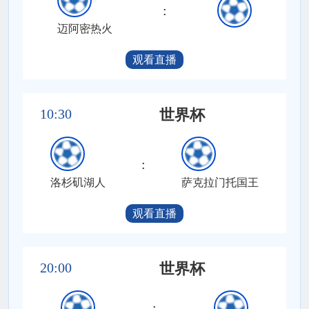
:
迈阿密热火
观看直播
10:30
世界杯
:
洛杉矶湖人
萨克拉门托国王
观看直播
20:00
世界杯
: