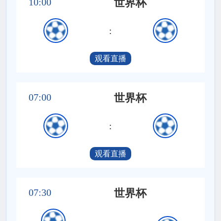
10:00
世界杯
:
观看直播
07:00
世界杯
:
观看直播
07:30
世界杯