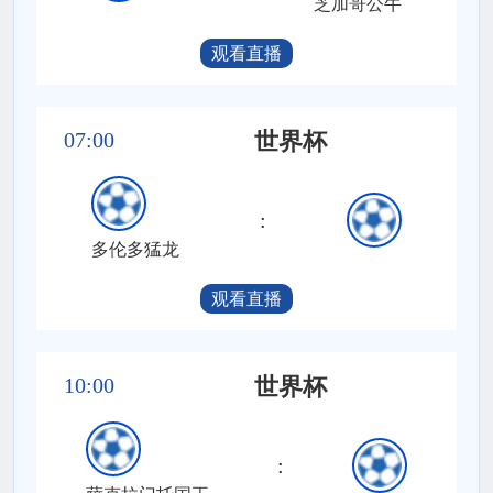
芝加哥公牛
观看直播
07:00
世界杯
:
多伦多猛龙
观看直播
10:00
世界杯
: