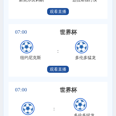
观看直播
07:00
世界杯
:
纽约尼克斯
多伦多猛龙
观看直播
07:00
世界杯
:
多伦多猛龙