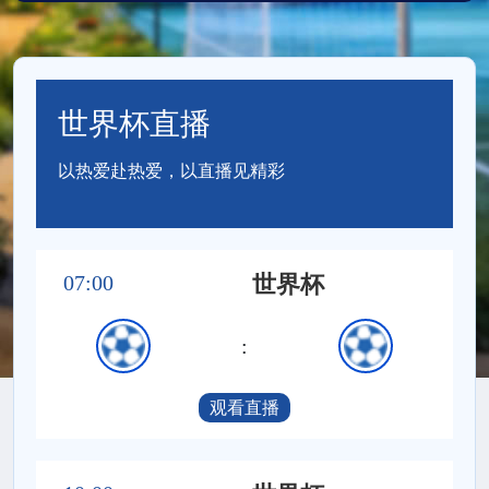
世界杯直播
以热爱赴热爱，以直播见精彩
07:00
世界杯
:
观看直播