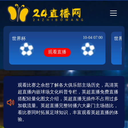
10-04 07:00
世界杯
世界杯
观看直播
观看比赛之余想了解各大俱乐部主场历史，高清英
超直播内嵌球场文化科普专栏，英超直播免费直播
搭配轻量化图文介绍，英超直播无插件不占用过多
加载流量。英超直播完整转播六大豪门主场德比，
看比赛同时拓展足球知识，丰富观看英超直播的体
验。