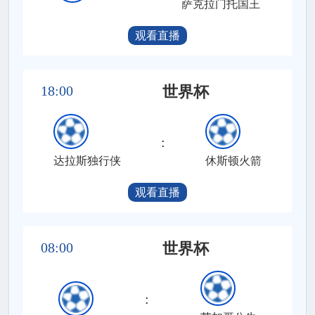
萨克拉门托国王
观看直播
18:00
世界杯
:
达拉斯独行侠
休斯顿火箭
观看直播
08:00
世界杯
: