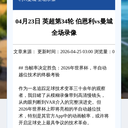
04月23日 英超第34轮 伯恩利vs曼城
全场录像
文章来源： 更新时间：2026-04-25 03:00 浏览量：0
## 当帧率决定胜负：2026年世界杯，半自动
越位技术的终极考验
作为一名追踪足球技术变革三十余年的观察
者，我目睹了从模糊录像带到高清慢镜头，
从肉眼判断到VAR介入的完整演进史。但
2026年世界杯上即将亮相的半自动越位技
术，特别是其官方App中的动画帧率，或许将
开启足球史上最具争议的技术革命。