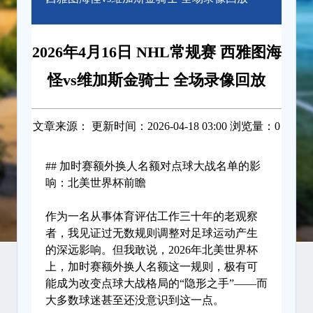
2026年4月16日 NHL常规赛 西雅图海
怪vs维加斯金骑士 全场录像回放
文章来源： 更新时间：2026-04-18 03:00 浏览量：0
## 加时赛额外换人名额对点球大战名单的影
响：北美世界杯前瞻
作为一名从事体育评估工作三十年的老观察
者，我见证过无数规则调整对足球运动产生
的深远影响。但我敢说，2026年北美世界杯
上，加时赛额外换人名额这一规则，极有可
能成为改变点球大战格局的“隐形之手”——而
大多数球迷甚至还没意识到这一点。