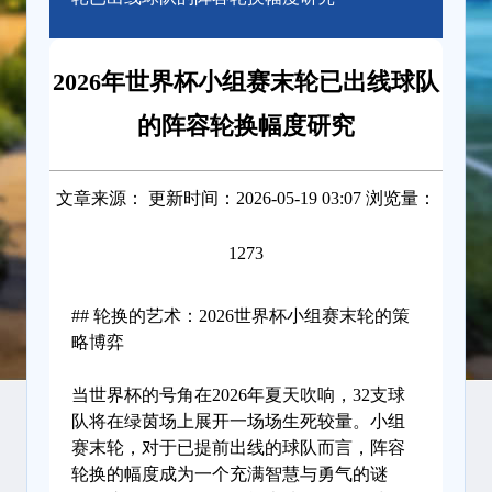
2026年世界杯小组赛末轮已出线球队
的阵容轮换幅度研究
文章来源： 更新时间：2026-05-19 03:07 浏览量：
1273
## 轮换的艺术：2026世界杯小组赛末轮的策
略博弈
当世界杯的号角在2026年夏天吹响，32支球
队将在绿茵场上展开一场场生死较量。小组
赛末轮，对于已提前出线的球队而言，阵容
轮换的幅度成为一个充满智慧与勇气的谜