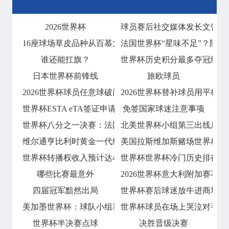
2026世界杯
球员赛后社交媒体发长文告别
16座球场草皮品种从百慕大到黑麦草的过渡
法国世界杯“星味不足”？除姆
谁还能扛旗？
世界杯历史积分最多夺冠纪录！
日本世界杯前锋线
旅欧球员
2026世界杯球员任意球破门会否技惊四座
2026世界杯替补球员用平板
世界杯ESTA eTA签证申请指南
免签国家球迷注意事项
世界杯八分之一决赛：法国2比0淘汰波兰
北美世界杯小组第三出线后的
维尔通亨比利时黄金一代终章
美国拉斯维加斯赌场世界杯期
世界杯转播权收入预计达42
世界杯世界杯冷门历史排行榜
哪些比赛最意外
2026世界杯意大利附加赛不敌
四届冠军黯然出局
世界杯赛后球迷放牛进商场
美加墨世界杯：球队小组赛后转场48小时内
世界杯球员在场上哭泣对手安
世界杯半决赛点球
决胜晋级决赛