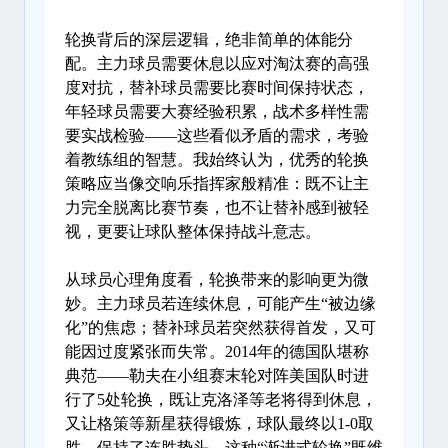
轮换背后的深层逻辑，绝非简单的体能分
配。主力球员需要休息以应对淘汰赛的高强
度对抗，替补球员需要比赛时间保持状态，
年轻球员需要大赛经验积累，战术多样性需
要实战检验——这些看似矛盾的需求，考验
着教练组的智慧。我始终认为，优秀的轮换
策略应当像交响乐指挥家般精准：既不让主
力完全脱离比赛节奏，也不让替补感到被轻
视，更要让球队整体保持战斗意志。
从球员心理角度看，轮换带来的影响更为微
妙。主力球员若连续休息，可能产生“被边缘
化”的焦虑；替补球员若突然获得首发，又可
能因过度紧张而失常。2014年的德国队堪称
典范——勒夫在小组赛末轮对阵美国队时进
行了5处轮换，既让克洛泽等老将得到休息，
又让格策等新星获得锻炼，球队最终以1-0取
胜，保持了连胜势头。这种“渐进式轮换”既维