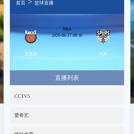
>
首页
篮球直播
NBA
2026-06-17 08:30
:
尼克斯
马刺
直播列表
CCTV5
爱奇艺