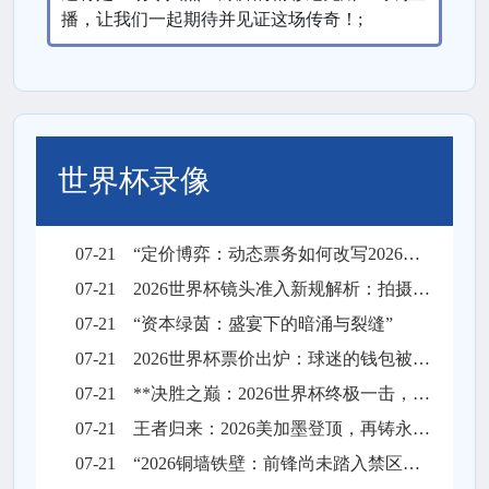
播，让我们一起期待并见证这场传奇！;
世界杯录像
07-21
“定价博弈：动态票务如何改写2026世界杯财富格局”
07-21
2026世界杯镜头准入新规解析：拍摄权限调整与现场执行要点
07-21
“资本绿茵：盛宴下的暗涌与裂缝”
07-21
2026世界杯票价出炉：球迷的钱包被迫“踢满全场”
07-21
**决胜之巅：2026世界杯终极一击，绝杀封王**
07-21
王者归来：2026美加墨登顶，再铸永恒传奇
07-21
“2026铜墙铁壁：前锋尚未踏入禁区，梦想已碎在防线之外”